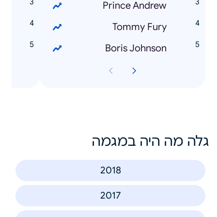
?
Prince Andrew
Tommy Fury
Boris Johnson
גלה מה היה במגמה
2018
2017