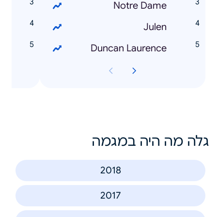
Notre Dame
g
Julen
e
Duncan Laurence
גלה מה היה במגמה
2018
2017