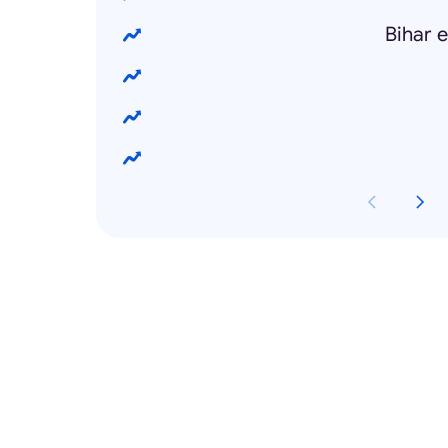
Bihar e