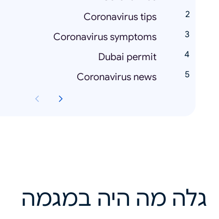
Coronavirus tips
Coronavirus symptoms
Dubai permit
Coronavirus news
גלה מה היה במגמה