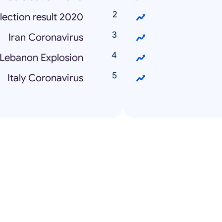
lection result 2020
Iran Coronavirus
Lebanon Explosion
Italy Coronavirus