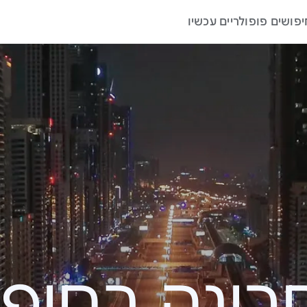
יפושים פופולריים עכשיו
ה בחיפוש – 