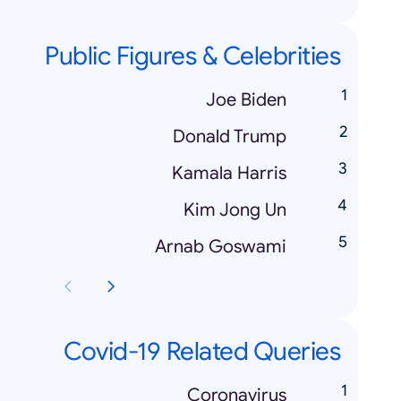
Public Figures & Celebrities
Joe Biden
Donald Trump
Kamala Harris
Kim Jong Un
Arnab Goswami
Covid-19 Related Queries
Coronavirus