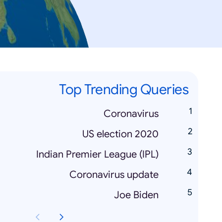
Top Trending Queries
Coronavirus
US election 2020
Indian Premier League (IPL)
Coronavirus update
Joe Biden