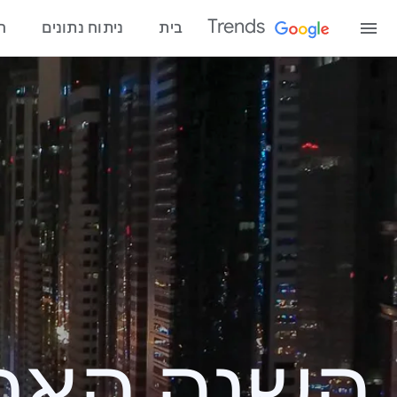
Trends
בית
ניתוח נתונים
ח
השנה האחרונ