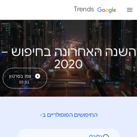
Trends
השנה האחרונה בחיפוש –
צפו בסרטון
03:01
החיפושים הפופולריים ב-