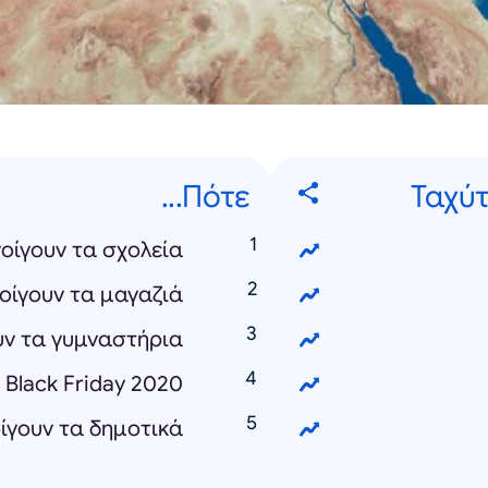
Πότε...
Ταχύτ
οίγουν τα σχολεία
οίγουν τα μαγαζιά
υν τα γυμναστήρια
ο Black Friday 2020
ίγουν τα δημοτικά