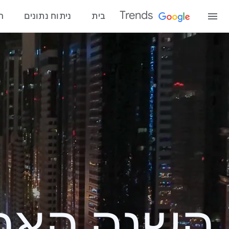
Trends
בית
ניתוח נתונים
ח
השנה האחרונ