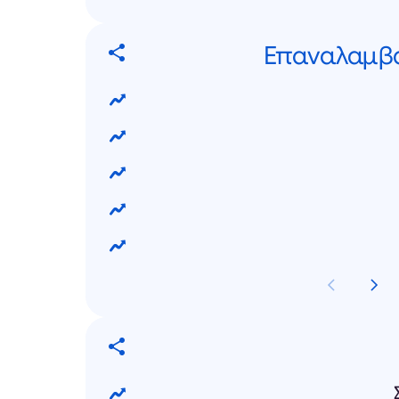
Επαναλαμβα