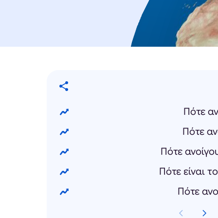
Πότε αν
Πότε αν
Πότε ανοίγο
Πότε είναι τ
Πότε ανο