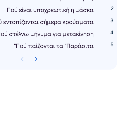
Πού είναι υποχρεωτική η μάσκα
ύ εντοπίζονται σήμερα κρούσματα
ού στέλνω μήνυμα για μετακίνηση
Πού παίζονται τα "Παράσιτα"