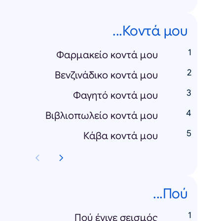
Κοντά μου...
Φαρμακείο κοντά μου
Βενζινάδικο κοντά μου
Φαγητό κοντά μου
Βιβλιοπωλείο κοντά μου
Κάβα κοντά μου
Πού...
Πού έγινε σεισμός