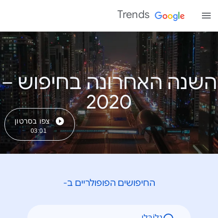
Trends
השנה האחרונה בחיפוש –
צפו בסרטון
03:01
החיפושים הפופולריים ב-