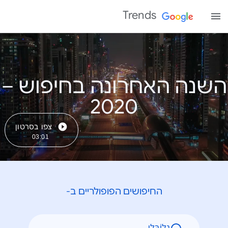
Trends
השנה האחרונה בחיפוש –
צפו בסרטון
03:01
החיפושים הפופולריים ב-