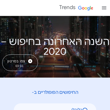
Trends
השנה האחרונה בחיפוש –
צפו בסרטון
03:01
החיפושים הפופולריים ב-