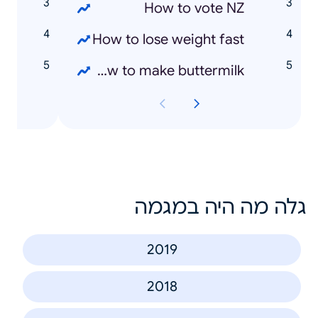
d
How to vote NZ
o
How to lose weight fast
n
How to make buttermilk
גלה מה היה במגמה
2019
2018