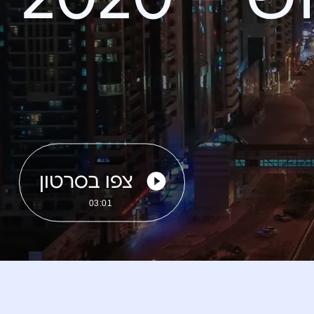
צפו בסרטון
03:01