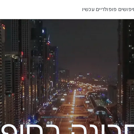
יפושים פופולריים עכשיו
ה בחיפוש – 