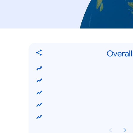
Overall