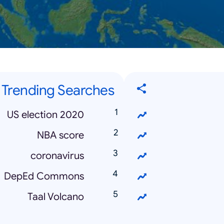
 Trending Searches
US election 2020
NBA score
coronavirus
DepEd Commons
Taal Volcano