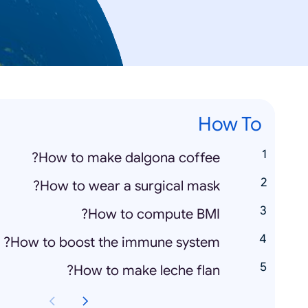
How To
How to make dalgona coffee?
How to wear a surgical mask?
How to compute BMI?
How to boost the immune system?
How to make leche flan?