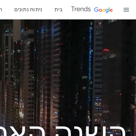
Trends
בית
ניתוח נתונים
ח
השנה האחרונ