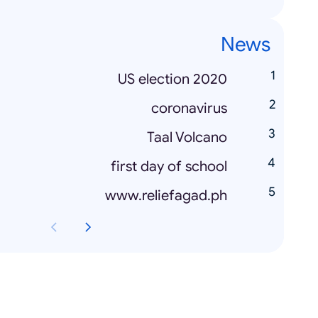
News
US election 2020
coronavirus
Taal Volcano
first day of school
www.reliefagad.ph