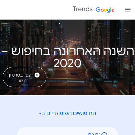
Trends
השנה האחרונה בחיפוש –
צפו בסרטון
03:01
החיפושים הפופולריים ב-