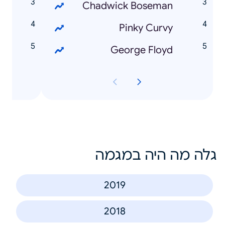
s
Chadwick Boseman
o
Pinky Curvy
George Floyd
גלה מה היה במגמה
2019
2018