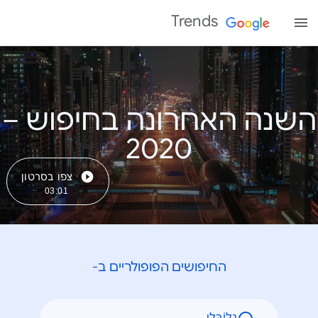
Trends
השנה האחרונה בחיפוש –
צפו בסרטון
03:01
החיפושים הפופולריים ב-