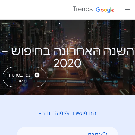
Trends
השנה האחרונה בחיפוש –
צפו בסרטון
03:01
החיפושים הפופולריים ב-