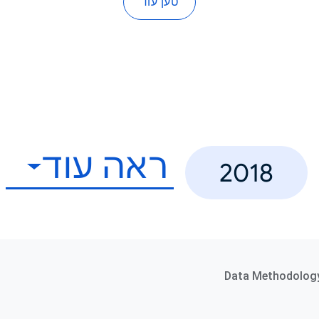
טען עוד
ראה עוד
2018
Data Methodolog