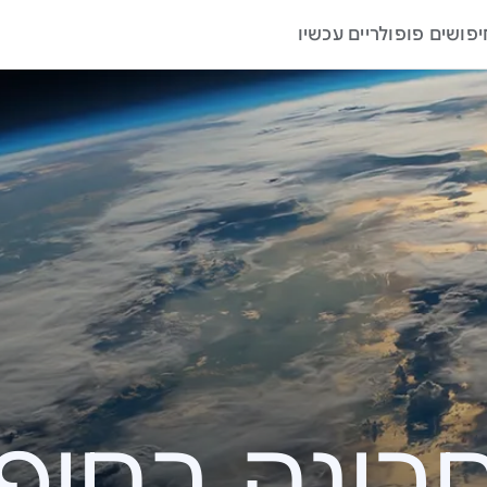
יפושים פופולריים עכשיו
ה בחיפוש – 