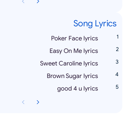
Song Lyrics
Poker Face lyrics
Easy On Me lyrics
Sweet Caroline lyrics
Brown Sugar lyrics
good 4 u lyrics