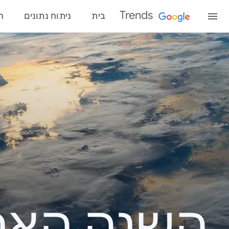
Trends
בית
ניתוח נתונים
ח
השנה האחרונ