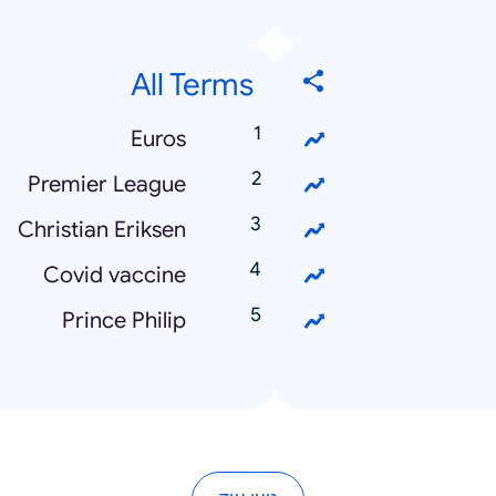
All Terms
Euros
Premier League
Christian Eriksen
Covid vaccine
Prince Philip