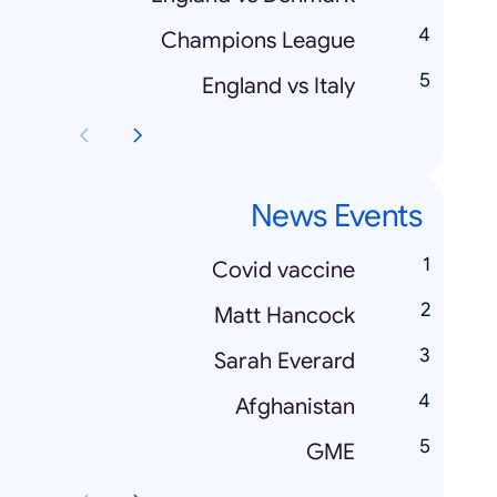
Champions League
England vs Italy
News Events
Covid vaccine
Matt Hancock
Sarah Everard
Afghanistan
GME