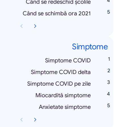
Când se redeschid școlile
Când se schimbă ora 2021
Simptome
Simptome COVID
Simptome COVID delta
Simptome COVID pe zile
Miocardită simptome
Anxietate simptome