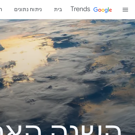
Trends
בית
ניתוח נתונים
ח
השנה האחרונ