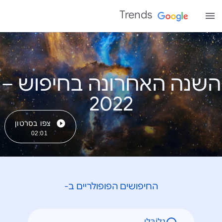
Trends
השנה האחרונה בחיפוש –
צפו בסרטון
02:01
החיפושים הפופולריים ב-