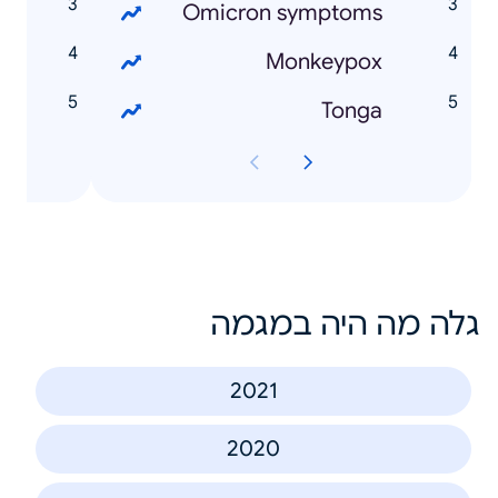
s
Omicron symptoms
s
Monkeypox
Tonga
גלה מה היה במגמה
2021
2020