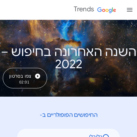
Trends
השנה האחרונה בחיפוש –
צפו בסרטון
02:01
החיפושים הפופולריים ב-