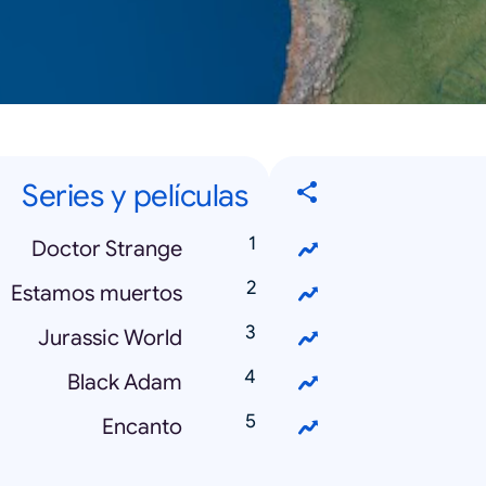
Series y películas
Doctor Strange
Estamos muertos
Jurassic World
Black Adam
Encanto