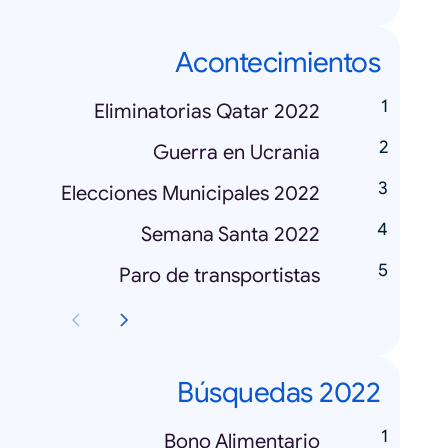
Acontecimientos
Eliminatorias Qatar 2022
Guerra en Ucrania
Elecciones Municipales 2022
Semana Santa 2022
Paro de transportistas
Búsquedas 2022
Bono Alimentario