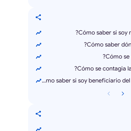
¿Cómo saber si soy beneficiario del Bono Alimentario?