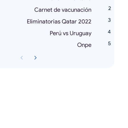
Carnet de vacunación
Eliminatorias Qatar 2022
Perú vs Uruguay
Onpe