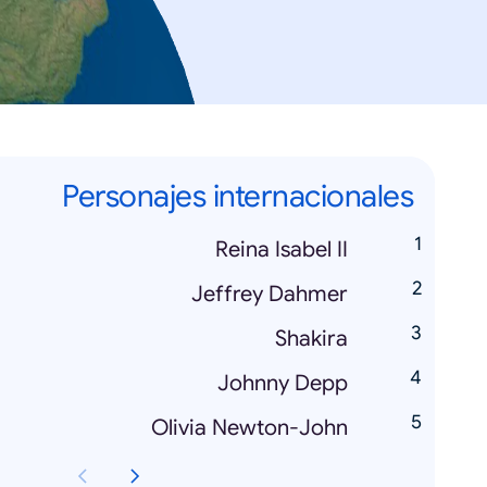
Personajes internacionales
Reina Isabel II
Jeffrey Dahmer
Shakira
Johnny Depp
Olivia Newton-John