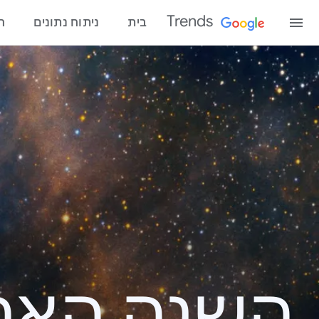
Trends
בית
ניתוח נתונים
ח
השנה האחרונ