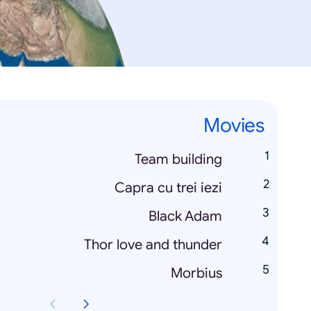
Movies
Team building
Capra cu trei iezi
Black Adam
Thor love and thunder
Morbius