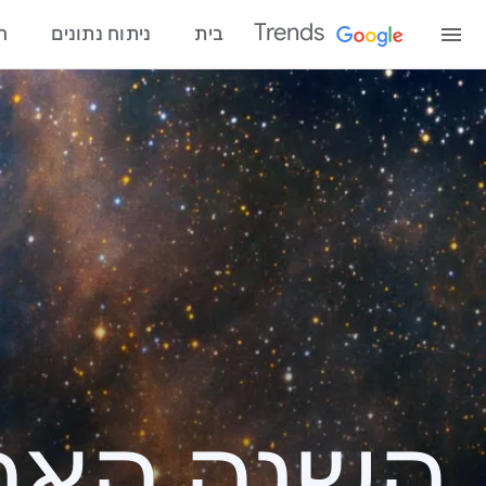
Trends
בית
ניתוח נתונים
ח
השנה האחרונ