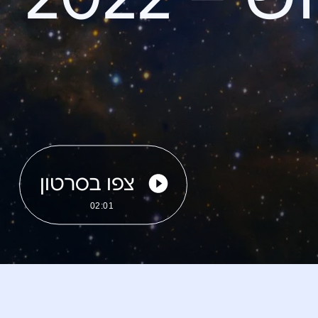
צפו בסרטון
02:01