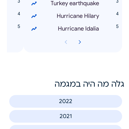
t
Turkey earthquake
n
Hurricane Hilary
g
Hurricane Idalia
גלה מה היה במגמה
2022
2021