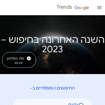
Trends
השנה האחרונה בחיפוש –
צפו בסרטון
03:49
החיפושים הפופולריים ב-