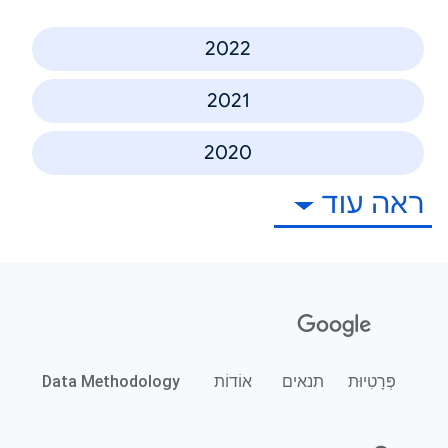
2022
2021
2020
ראה עוד
פְּרָטִיוּת
תנאים
אוֹדוֹת
Data Methodology