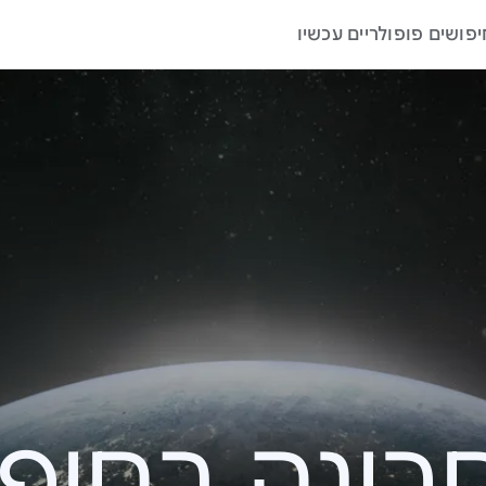
יפושים פופולריים עכשיו
ה בחיפוש – 