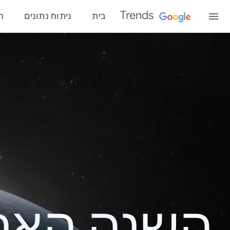
Trends
בית
ניתוח נתונים
ח
השנה האחרונ