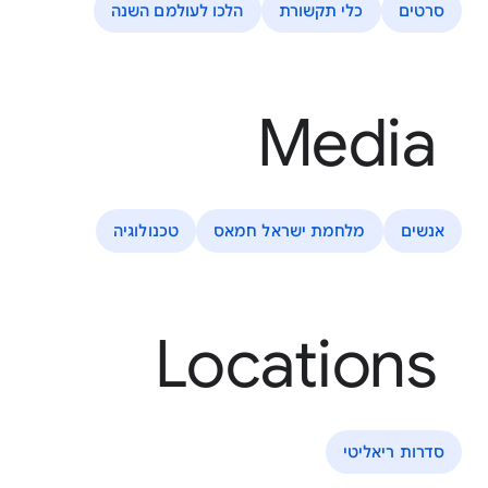
סרטים
כלי תקשורת
הלכו לעולמם השנה
Media
אנשים
מלחמת ישראל חמאס
טכנולוגיה
Locations
סדרות ריאליטי