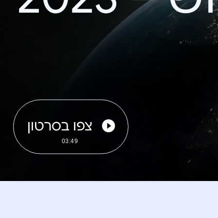
צפו בסרטון
03:49