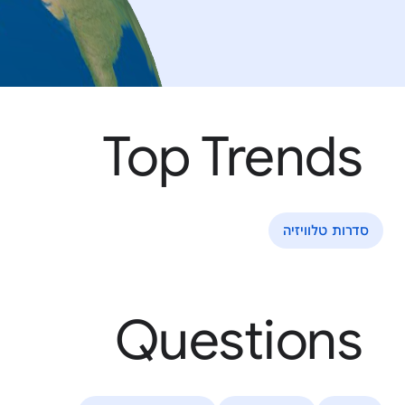
Top Trends
סדרות טלוויזיה
Questions