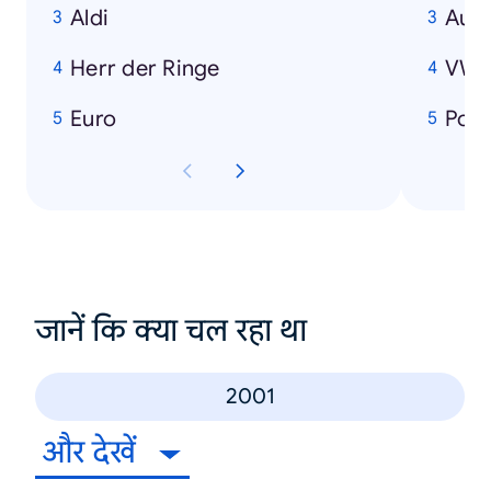
Aldi
Audi
Herr der Ringe
VW
Euro
Por
जानें कि क्या चल रहा था
2001
और देखें