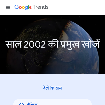
Trends
साल 2002 की प्रमुख खोजें
देखें कि साल