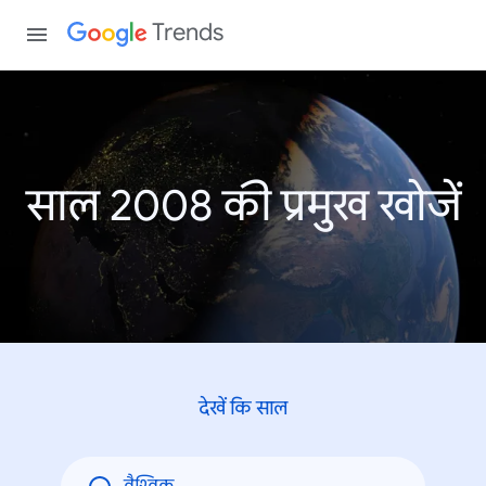
Trends
साल 2008 की प्रमुख खोजें
देखें कि साल