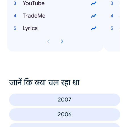
YouTube
El
TradeMe
Jo
Lyrics
Jo
जानें कि क्या चल रहा था
2007
2006