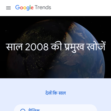
Trends
साल 2008 की प्रमुख खोजें
देखें कि साल