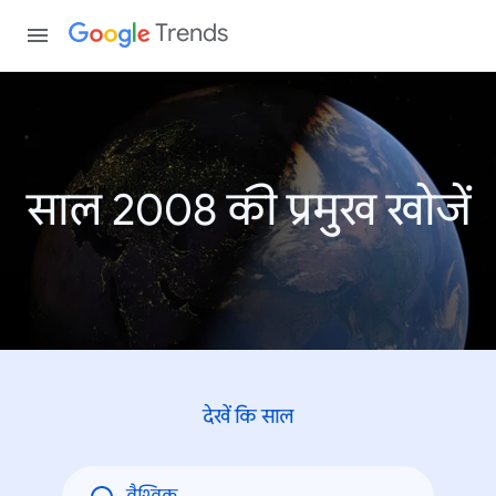
Trends
साल 2008 की प्रमुख खोजें
देखें कि साल