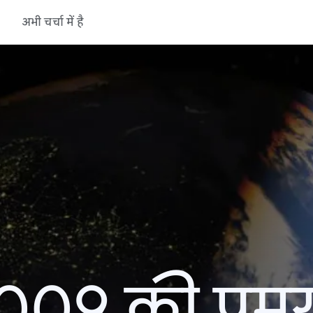
अभी चर्चा में है
09 की प्रमु