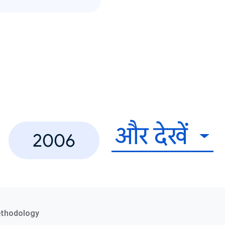
और देखें
2006
ethodology