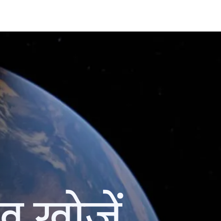
ख खोजें