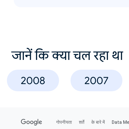
जानें कि क्या चल रहा था
2008
2007
गोपनीयता
शर्तें
के बारे में
Data M