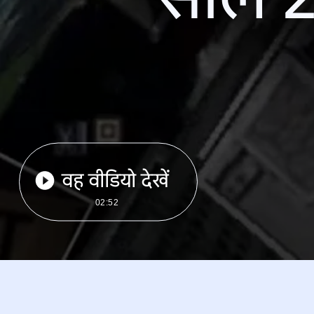
वह वीडियो देखें
02:52