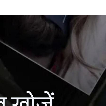
ख खोजें