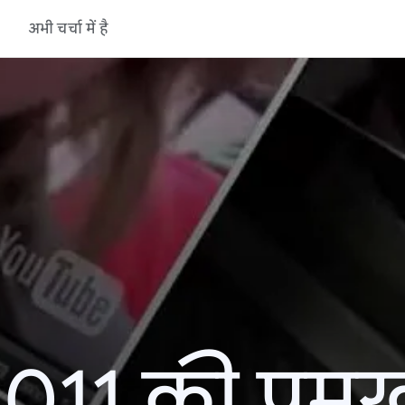
अभी चर्चा में है
11 की प्रमु