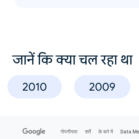
जानें कि क्या चल रहा था
2010
2009
गोपनीयता
शर्तें
के बारे में
Data M