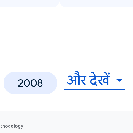
और देखें
2008
ethodology