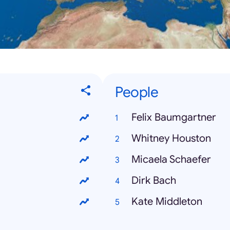
People
Felix Baumgartner
Whitney Houston
Micaela Schaefer
Dirk Bach
Kate Middleton