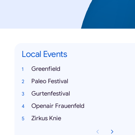
Local Events
Greenfield
Paleo Festival
Gurtenfestival
Openair Frauenfeld
Zirkus Knie