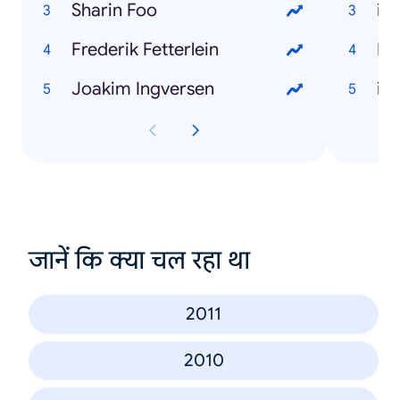
Sharin Foo
iP
Frederik Fetterlein
Ne
Joakim Ingversen
iP
जानें कि क्या चल रहा था
2011
2010