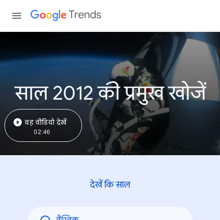
Trends
साल 2012 की प्रमुख खोजें
वह वीडियो देखें
02:46
देखें कि साल