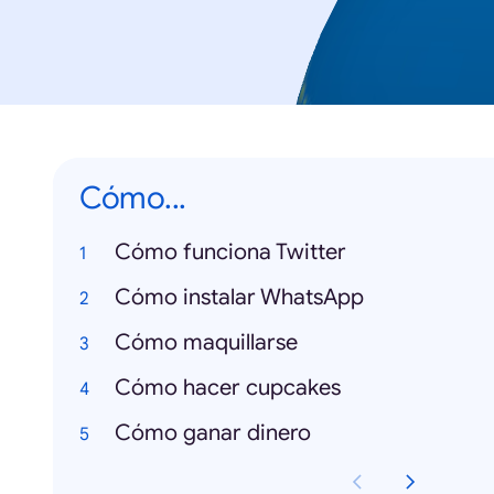
Cómo...
Cómo funciona Twitter
Cómo instalar WhatsApp
Cómo maquillarse
Cómo hacer cupcakes
Cómo ganar dinero