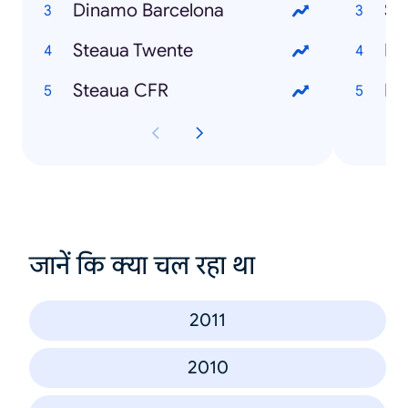
Dinamo Barcelona
Si
Steaua Twente
Em
Steaua CFR
Ha
जानें कि क्या चल रहा था
2011
2010