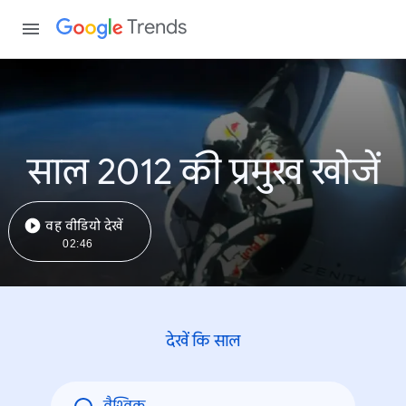
Trends
साल 2012 की प्रमुख खोजें
वह वीडियो देखें
02:46
देखें कि साल