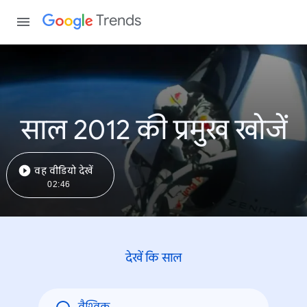
Trends
साल 2012 की प्रमुख खोजें
वह वीडियो देखें
02:46
देखें कि साल