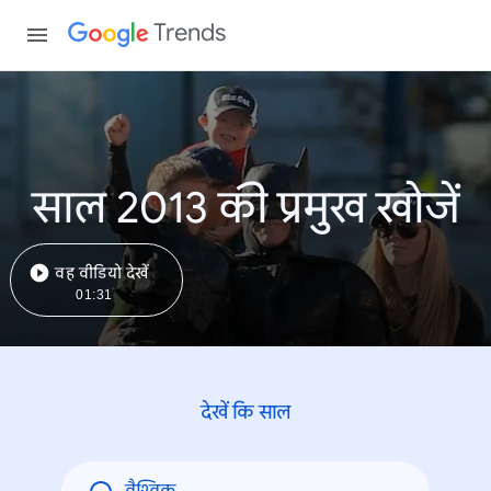
Trends
साल 2013 की प्रमुख खोजें
वह वीडियो देखें
01:31
देखें कि साल