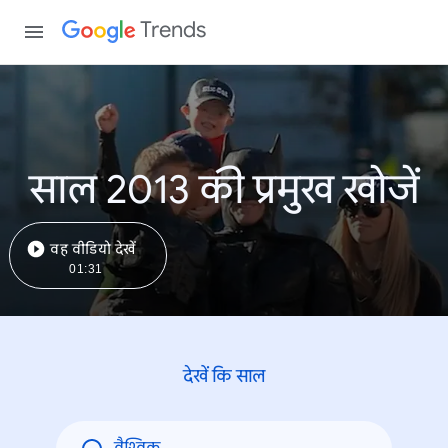
Trends
साल 2013 की प्रमुख खोजें
वह वीडियो देखें
01:31
देखें कि साल