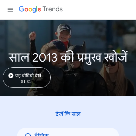
Trends
साल 2013 की प्रमुख खोजें
वह वीडियो देखें
01:31
देखें कि साल