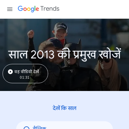
Trends
साल 2013 की प्रमुख खोजें
वह वीडियो देखें
01:31
देखें कि साल