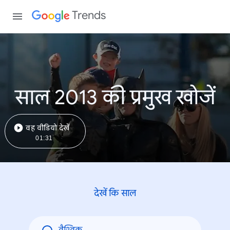
Trends
साल 2013 की प्रमुख खोजें
वह वीडियो देखें
01:31
देखें कि साल