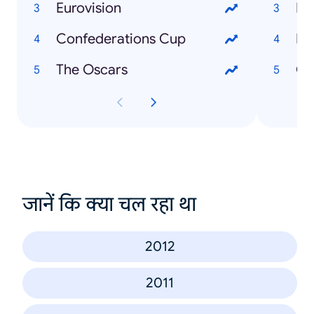
Eurovision
Me
Confederations Cup
Da
The Oscars
Ch
जानें कि क्या चल रहा था
2012
2011