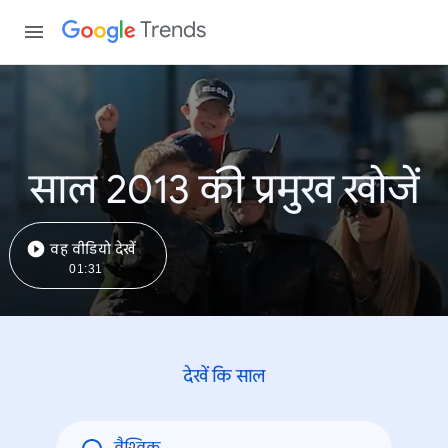
Trends
साल 2013 की प्रमुख खोजें
वह वीडियो देखें
01:31
देखें कि साल