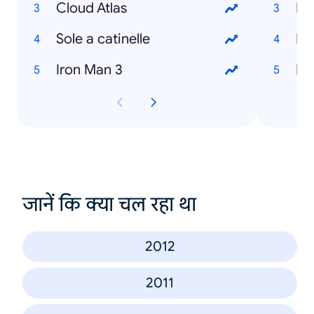
Cloud Atlas
Re
Sole a catinelle
Lo
Iron Man 3
La
जानें कि क्या चल रहा था
2012
2011