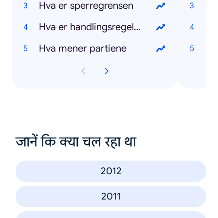
Hva er sperregrensen
Hv
Hva er handlingsregelen
Hv
Hva mener partiene
Hv
जानें कि क्या चल रहा था
2012
2011