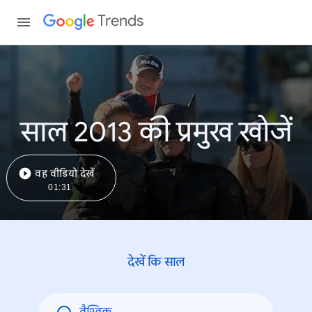
Trends
साल 2013 की प्रमुख खोजें
वह वीडियो देखें
01:31
देखें कि साल