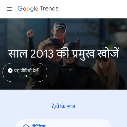
Trends
साल 2013 की प्रमुख खोजें
वह वीडियो देखें
01:31
देखें कि साल