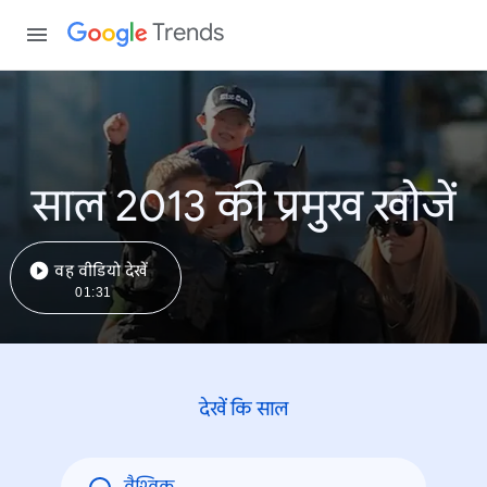
Trends
साल 2013 की प्रमुख खोजें
वह वीडियो देखें
01:31
देखें कि साल