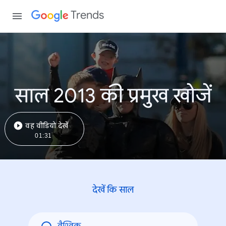
Trends
साल 2013 की प्रमुख खोजें
वह वीडियो देखें
01:31
देखें कि साल