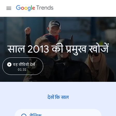
Trends
साल 2013 की प्रमुख खोजें
वह वीडियो देखें
01:31
देखें कि साल