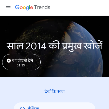
Trends
साल 2014 की प्रमुख खोजें
वह वीडियो देखें
01:33
देखें कि साल