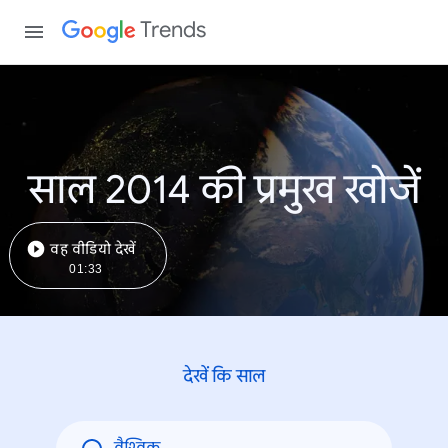
Trends
साल 2014 की प्रमुख खोजें
वह वीडियो देखें
01:33
देखें कि साल