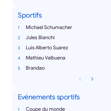
Sportifs
Michael Schumacher
Jules Bianchi
Luis Alberto Suarez
Mathieu Valbuena
Brandao
Evénements sportifs
Coupe du monde