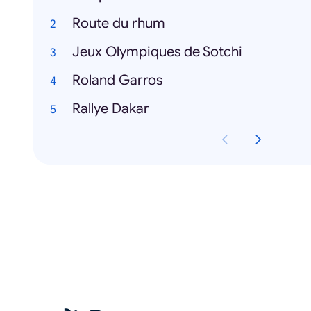
Route du rhum
Jeux Olympiques de Sotchi
Roland Garros
Rallye Dakar