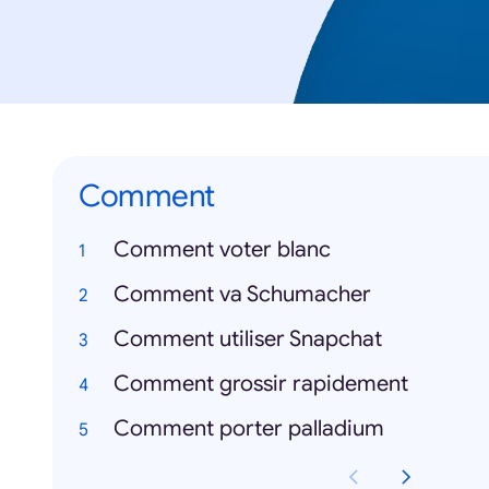
Comment
Comment voter blanc
Comment va Schumacher
Comment utiliser Snapchat
Comment grossir rapidement
Comment porter palladium