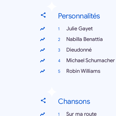
Personnalités
Julie Gayet
Nabilla Benattia
Dieudonné
Michael Schumacher
Robin Williams
Chansons
Sur ma route