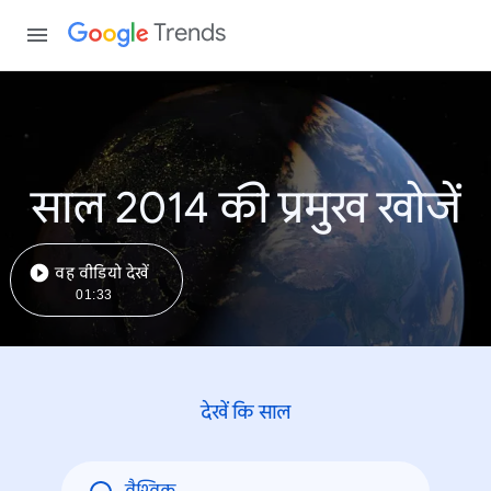
Trends
साल 2014 की प्रमुख खोजें
वह वीडियो देखें
01:33
देखें कि साल