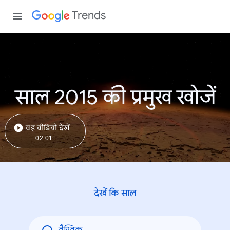
Trends
साल 2015 की प्रमुख खोजें
वह वीडियो देखें
02:01
देखें कि साल