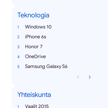
Teknologia
Windows 10
iPhone 6s
Honor 7
OneDrive
Samsung Galaxy S6
Yhteiskunta
Vaalit 2015