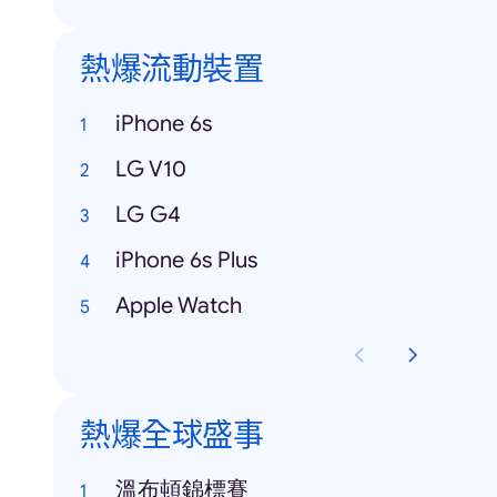
熱爆流動裝置
iPhone 6s
LG V10
LG G4
iPhone 6s Plus
Apple Watch
熱爆全球盛事
溫布頓錦標賽