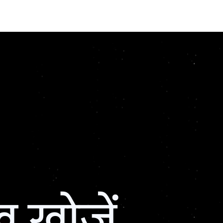
ख खोजें